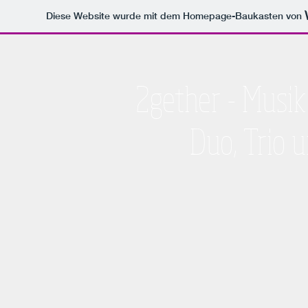
Diese Website wurde mit dem Homepage-Baukasten von
2gether - Musik
Duo, Trio 