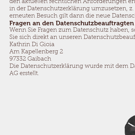
den aktuellen rechtlichen Anforderungen e
in der Datenschutzerklärung umzusetzen, z. 
erneuten Besuch gilt dann die neue Datensc
Fragen an den Datenschutzbeauftragten
Wenn Sie Fragen zum Datenschutz haben, sc
Sie sich direkt an unseren Datenschutzbeauf
Kathrin Di Gioia
Am Kapellenberg 2
97332 Gaibach
Die Datenschutzerklärung wurde mit dem D
AG erstellt.