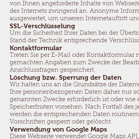
von Ihnen angeforderte Inhalte von Webseite
des Internets zwingend an. Anonyme Informa
ausgewertet, um unseren Internetauftritt un
SSL-Verschlüsselung
Um die Sicherheit Ihrer Daten bei der Über
Stand der Technik entsprechende Verschlüss
Kontaktformular
Treten Sie per E-Mail oder Kontaktformular 
gemachten Angaben zum Zwecke der Bearbei
Anschlussfragen gespeichert.
Löschung bzw. Sperrung der Daten
Wir halten uns an die Grundsätze der Date
Ihre personenbezogenen Daten daher nur so 
genannten Zwecke erforderlich ist oder wie 
Speicherfristen vorsehen. Nach Fortfall des 
werden die entsprechenden Daten routinem
Vorschriften gesperrt oder gelöscht.
Verwendung von Google Maps
Diese Webseite verwendet Google Maps API,